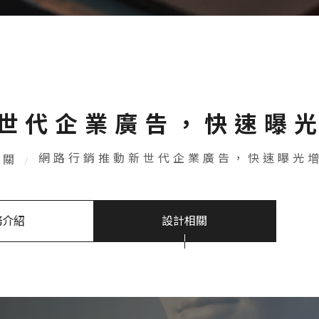
世代企業廣告，快速曝
網路行銷推動新世代企業廣告，快速曝光
相關
務介紹
設計相關
網路行銷推動新世代企業廣告，
快速曝光增加品牌知名度