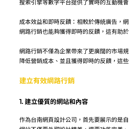
搜索引擎等數字平台提供了實時的互動機會
成本效益和即時反饋：相較於傳統廣告，網
網路行銷也能夠獲得即時的反饋，這有助於
網路行銷不僅為企業帶來了更廣闊的市場規
降低營銷成本、並且獲得即時的反饋，這些
建立有效網路行銷
1. 建立優質的網站和內容
作為台南網頁設計公司，首先要展示的是自