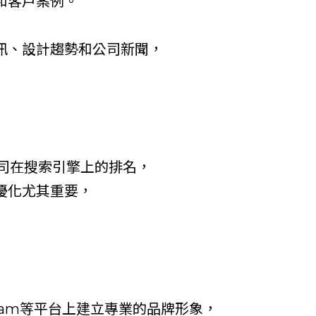
和客戶案例。
訊、設計趨勢和公司新聞，
司在搜索引擎上的排名，
優化尤其重要，
gram等平台上建立專業的品牌形象，