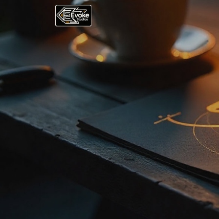
首頁
最新資訊
服務介紹
設計相關
網站小知識
案例分享
聯絡我們