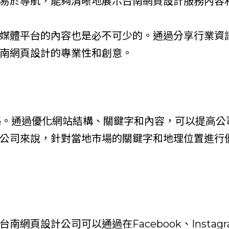
易於導航，能夠清晰地展示台南網頁設計服務內容
媒體平台的內容也是必不可少的。通過分享行業資
南網頁設計的專業性和創意。
略。通過優化網站結構、關鍵字和內容，可以提高公
公司來說，針對當地市場的關鍵字和地理位置進行
網頁設計公司可以通過在Facebook、Insta