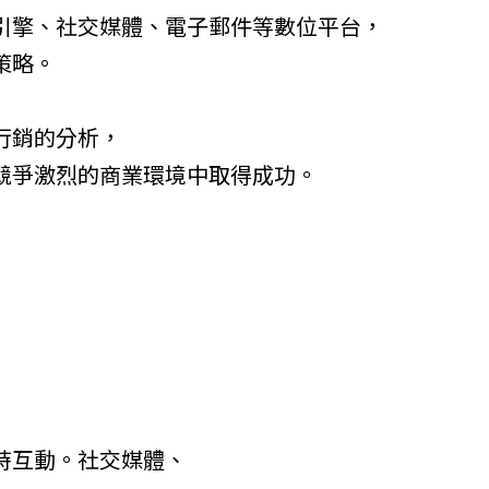
引擎、社交媒體、電子郵件等數位平台，
策略。
行銷的分析，
競爭激烈的商業環境中取得成功。
時互動。社交媒體、