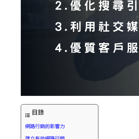
目錄
網路行銷的影響力
建立有效網路行銷