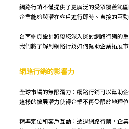
網路行銷不僅提供了更廣泛的受眾覆蓋範圍
企業能夠與潛在客戶進行即時、直接的互動
台南網頁設計將帶您深入探討網路行銷的重
我們將了解到網路行銷如何幫助企業拓展市
網路行銷的影響力
全球市場的無限潛力：網路行銷可以幫助企
這樣的擴展潛力使得企業不再受限於地理位
精準定位和客戶互動：透過網路行銷，企業