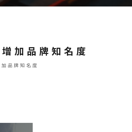
光增加品牌知名度
增加品牌知名度