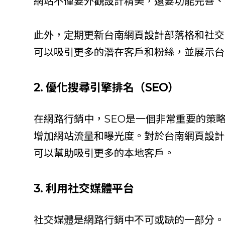
網站不僅要外觀設計精美，還要功能完善、
此外，定期更新台南網頁設計部落格和社交
可以吸引更多的潛在客戶和粉絲，並展示台
2. 優化搜尋引擎排名（SEO）
在網路行銷中，SEO是一個非常重要的策
增加網站流量和曝光度。對於台南網頁設計
可以幫助吸引更多的本地客戶。
3. 利用社交媒體平台
社交媒體是網路行銷中不可或缺的一部分。台南