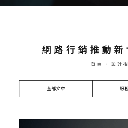
網路行銷推動新
首頁
設計
全部文章
服
服務介紹