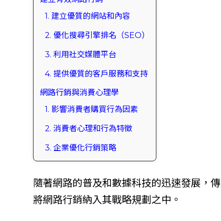
1. 建立優質的網站和內容
2. 優化搜尋引擎排名（SEO）
3. 利用社交媒體平台
4. 提供優質的客戶服務和支持
網路行銷與消費心理學
1. 影響消費者購買行為因素
2. 消費者心理和行為特徵
3. 企業優化行銷策略
隨著網路的普及和數據科技的迅速發展，傳
將網路行銷納入其戰略規劃之中。