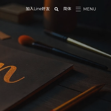
加入Line好友
简体
MENU