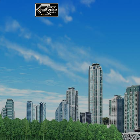
首頁
最新資訊
服務介紹
設計相關
網站小知識
案例分享
聯絡我們