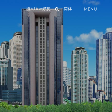
加入Line好友
简体
MENU