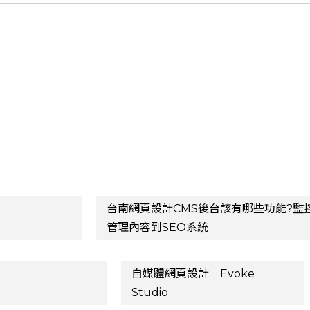
台南網頁設計CMS後台該有哪些功能?監
管理內容到SEO系統
自媒體網頁設計｜Evoke
Studio