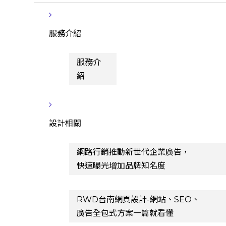
服務介紹
服務介
紹
設計相關
網路行銷推動新世代企業廣告，
快速曝光增加品牌知名度
RWD台南網頁設計-網站、SEO、
廣告全包式方案一篇就看懂