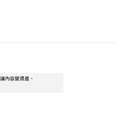
，讓內容變資產、