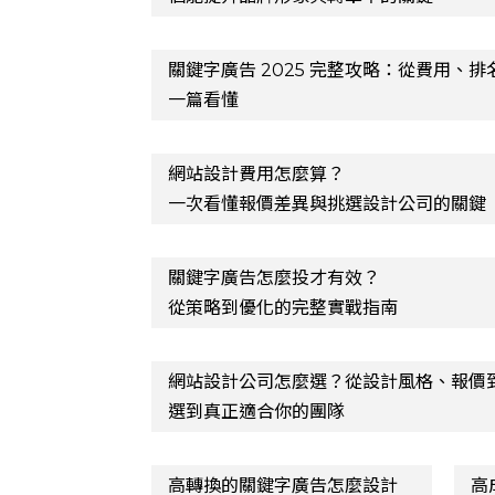
關鍵字廣告 2025 完整攻略：從費用、
一篇看懂
網站設計費用怎麼算？
一次看懂報價差異與挑選設計公司的關鍵
關鍵字廣告怎麼投才有效？
從策略到優化的完整實戰指南
網站設計公司怎麼選？從設計風格、報價
選到真正適合你的團隊
高轉換的關鍵字廣告怎麼設計
高