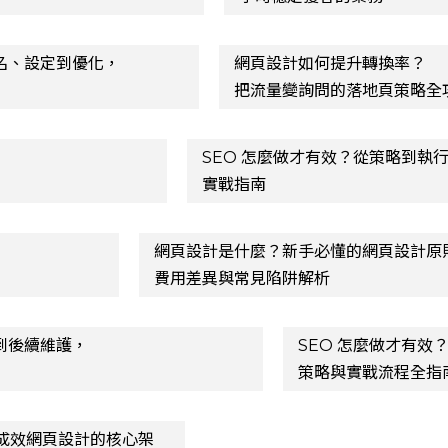
排名、設定到優化，
網頁設計如何提升轉換率？
把流量變詢問的落地頁策略全
SEO 怎麼做才有效？從策略到執行
實戰指南
網頁設計是什麼？新手必懂的網頁設計原
費用差異與常見陷阱解析
到後續維護，
SEO 怎麼做才有效？
策略與實戰流程全指
成效網頁設計的核心架