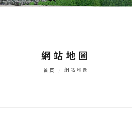
網站地圖
網站地圖
首頁