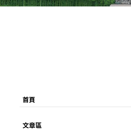
首頁
文章區