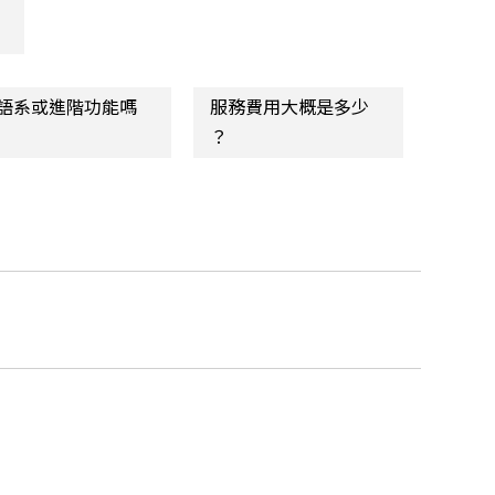
語系或進階功能嗎
服務費用大概是多少
？