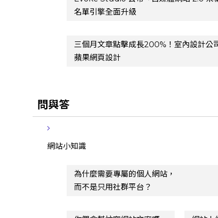
名單引擎全面升級
三個月文章點擊成長200%！室內設計公
蘋果網頁設計
問與答
網站小知識
為什麼需要專屬的個人網站，
而不是只用社群平台？