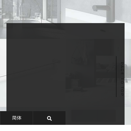
PAGE TO TOP
简体
加入Line好友
OUR SERVICE